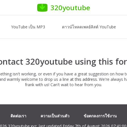
320youtube
YouTube เป็น MP3
ดาวน์โหลดเพลย์ลิสต์ YouTube
ontact 320youtube using this fo
hing isn't working, or even if you have a great suggestion on how 
e and warmly welcome to drop us a line
at this address
. We're always 
frank with us! Can't wait to hear from you.
ติดต่อเรา
ความเป็นส่วนตัว
ข้อตกลงการใช้งาน
026 320youtube.xyz, last updated Friday 7th of August 2026 07:41:0