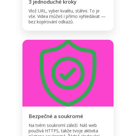
3 jednoduché kroky
Vlož URL, vyber kvalitu, stáhni. To je
vše. Videa můžeš i přímo vyhledávat —
bez kopírování odkazů.
Bezpečné a soukromé
Na tvém soukromí záleží. Náš web
používá HTTPS, takže tvoje aktivita