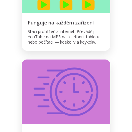
Funguje na každém zařízení
Stačí prohlížeč a internet. Převáděj
YouTube na MP3 na telefonu, tabletu
nebo počítači — kdekoliv a kdykoliv.