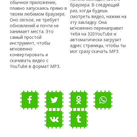
обычное приложение,
браузера. В следующий
плавно запускаясь прямо в
раз, когда будешь
твоем любимом браузере.
смотреть видео, нажми на
Оно легкое, не требует
эту закладку. Она
обновлений и почти не
мгновенно перенаправит
занимает места. Это
тебя на 320YouTube и
самый простой
автоматически загрузит
инструмент, чтобы
адрес страницы, чтобы ты
мгновенно
мог сразу скачать MP3.
конвертировать и
скачивать видео с
YouTube в формат MP3.