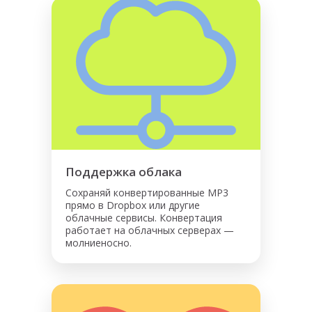
Поддержка облака
Сохраняй конвертированные MP3
прямо в Dropbox или другие
облачные сервисы. Конвертация
работает на облачных серверах —
молниеносно.