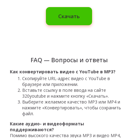
Скачать
FAQ — Вопросы и ответы
Как конвертировать видео с YouTube в MP3?
Скопируйте URL-адрес видео с YouTube в
браузере или приложении.
Вставьте ссылку в поле ввода на сайте
320youtube и нажмите кнопку «Скачать».
Выберите желаемое качество MP3 или MP4 и
нажмите «Конвертировать», чтобы сохранить
файл.
Какие аудио- и видеоформаты
поддерживаются?
Помимо высокого качества звука MP3 и видео MP4,