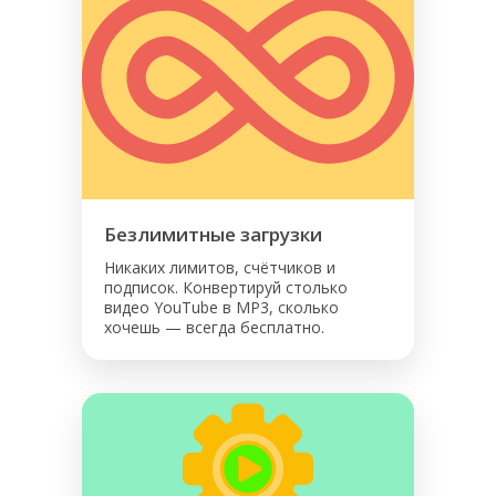
Безлимитные загрузки
Никаких лимитов, счётчиков и
подписок. Конвертируй столько
видео YouTube в MP3, сколько
хочешь — всегда бесплатно.