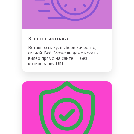
3 простых шага
Вставь ссылку, выбери качество,
скачай. Всё. Можешь даже искать
видео прямо на сайте — без
копирования URL.