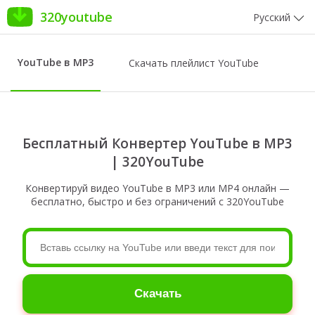
320youtube
Русский
YouTube в MP3
Скачать плейлист YouTube
Бесплатный Конвертер YouTube в MP3
| 320YouTube
Конвертируй видео YouTube в MP3 или MP4 онлайн —
бесплатно, быстро и без ограничений с 320YouTube
Скачать