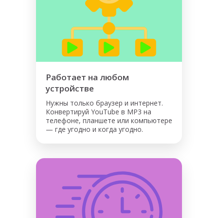
Работает на любом
устройстве
Нужны только браузер и интернет.
Конвертируй YouTube в MP3 на
телефоне, планшете или компьютере
— где угодно и когда угодно.