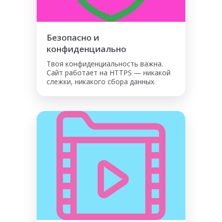
Безопасно и
конфиденциально
Твоя конфиденциальность важна.
Сайт работает на HTTPS — никакой
слежки, никакого сбора данных.