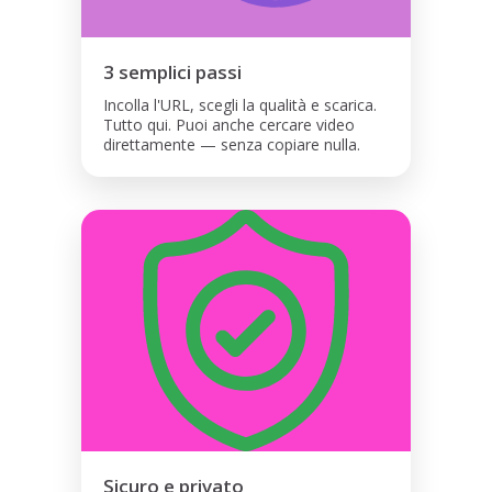
3 semplici passi
Incolla l'URL, scegli la qualità e scarica.
Tutto qui. Puoi anche cercare video
direttamente — senza copiare nulla.
Sicuro e privato