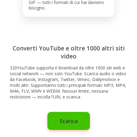
GIF — tutti i formati di cui hai davvero
bisogno.
Converti YouTube e oltre 1000 altri siti
video
320YouTube supporta il download da oltre 1000 siti web e
social network — non solo YouTube. Scarica audio o video
da Facebook, Instagram, Twitter, Vimeo, Dailymotion e
molti altri. Supportiamo tutti i principali formati: MP3, MP4,
M4A, FLV, WMV e WEBM. Nessun limite, nessuna
restrizione — incolla l'URL e scarica.
Scarica