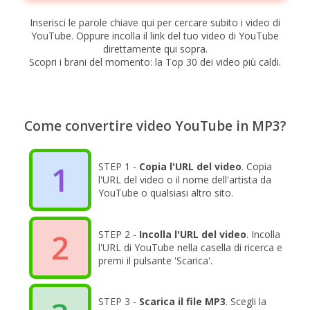
Inserisci le parole chiave qui per cercare subito i video di
YouTube. Oppure incolla il link del tuo video di YouTube
direttamente qui sopra.
Scopri i brani del momento: la Top 30 dei video più caldi.
Come convertire video YouTube in MP3?
1
STEP 1 -
Copia l'URL del video
. Copia
l'URL del video o il nome dell'artista da
YouTube o qualsiasi altro sito.
2
STEP 2 -
Incolla l'URL del video
. Incolla
l'URL di YouTube nella casella di ricerca e
premi il pulsante 'Scarica'.
STEP 3 -
Scarica il file MP3
. Scegli la