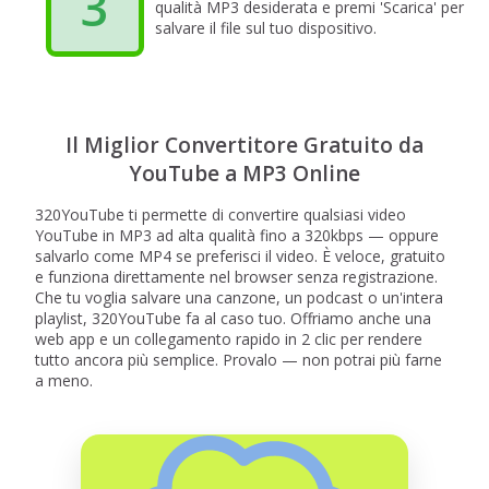
3
qualità MP3 desiderata e premi 'Scarica' per
salvare il file sul tuo dispositivo.
Il Miglior Convertitore Gratuito da
YouTube a MP3 Online
320YouTube ti permette di convertire qualsiasi video
YouTube in MP3 ad alta qualità fino a 320kbps — oppure
salvarlo come MP4 se preferisci il video. È veloce, gratuito
e funziona direttamente nel browser senza registrazione.
Che tu voglia salvare una canzone, un podcast o un'intera
playlist, 320YouTube fa al caso tuo. Offriamo anche una
web app e un collegamento rapido in 2 clic per rendere
tutto ancora più semplice. Provalo — non potrai più farne
a meno.