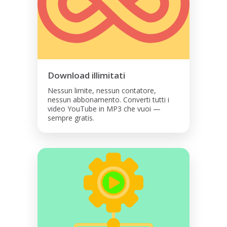
Download illimitati
Nessun limite, nessun contatore,
nessun abbonamento. Converti tutti i
video YouTube in MP3 che vuoi —
sempre gratis.