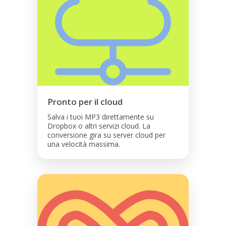
Pronto per il cloud
Salva i tuoi MP3 direttamente su
Dropbox o altri servizi cloud. La
conversione gira su server cloud per
una velocità massima.