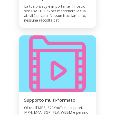
La tua privacy è importante. Il nostro
sito usa HTTPS per mantenere la tua
attività privata. Nessun tracciamento,
nessuna raccolta dati.
Supporto multi-formato
Oltre all'MP3, 320YouTube supporta
MP4, M4A, 3GP, FLV, WEBM e persino