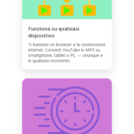
Funziona su qualsiasi
dispositivo
Ti bastano un browser e la connessione
internet. Converti YouTube in MP3 su
smartphone, tablet o PC — ovunque e
in qualsiasi momento.