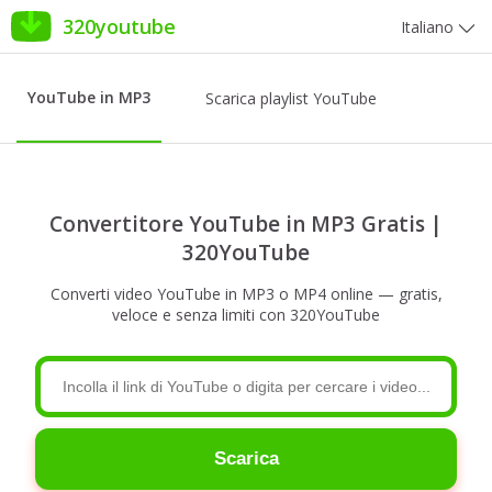
320youtube
Italiano
YouTube in MP3
Scarica playlist YouTube
Convertitore YouTube in MP3 Gratis |
320YouTube
Converti video YouTube in MP3 o MP4 online — gratis,
veloce e senza limiti con 320YouTube
Scarica