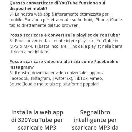
Questo convertitore di YouTube funziona sui
dispositivi mobili?
Sì. La nostra web app è interamente ottimizzata per il
mobile. Funziona perfettamente su Android, iPhone, iPad e
tablet direttamente dal tuo browser.
Posso scaricare e convertire le playlist de YouTube?
Sì. Puoi convertire facilmente intere playlist di YouTube in
MP3 o MP4. Ti basta incollare il link della playlist nella barra
di ricerca per iniziare.
Posso scaricare video da altri siti come Facebook o
Instagram?
Sì. Il nostro downloader video universale supporta
Facebook, Instagram, Twitter (X), TikTok, Vimeo,
SoundCloud e molte altre piattaforme popolari.
Installa la web app
Segnalibro
di 320YouTube per
intelligente per
scaricare MP3
scaricare MP3 da