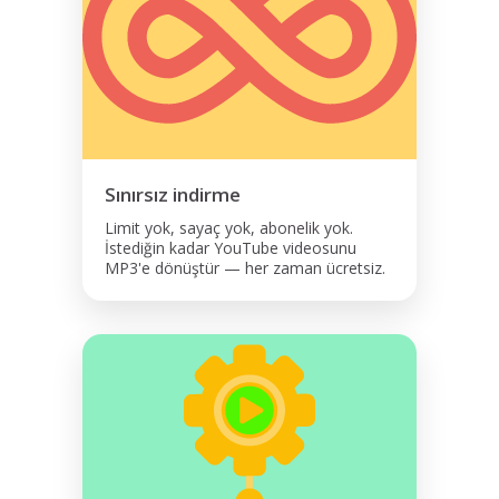
Sınırsız indirme
Limit yok, sayaç yok, abonelik yok.
İstediğin kadar YouTube videosunu
MP3'e dönüştür — her zaman ücretsiz.