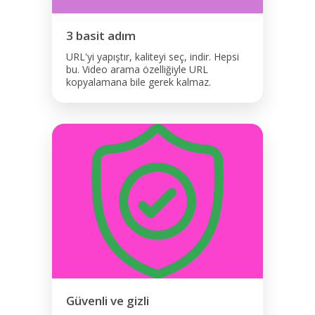
3 basit adım
URL'yi yapıştır, kaliteyi seç, indir. Hepsi
bu. Video arama özelliğiyle URL
kopyalamana bile gerek kalmaz.
Güvenli ve gizli