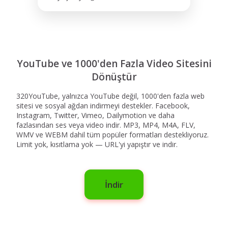
YouTube ve 1000'den Fazla Video Sitesini
Dönüştür
320YouTube, yalnızca YouTube değil, 1000'den fazla web
sitesi ve sosyal ağdan indirmeyi destekler. Facebook,
Instagram, Twitter, Vimeo, Dailymotion ve daha
fazlasından ses veya video indir. MP3, MP4, M4A, FLV,
WMV ve WEBM dahil tüm popüler formatları destekliyoruz.
Limit yok, kısıtlama yok — URL'yi yapıştır ve indir.
İndir