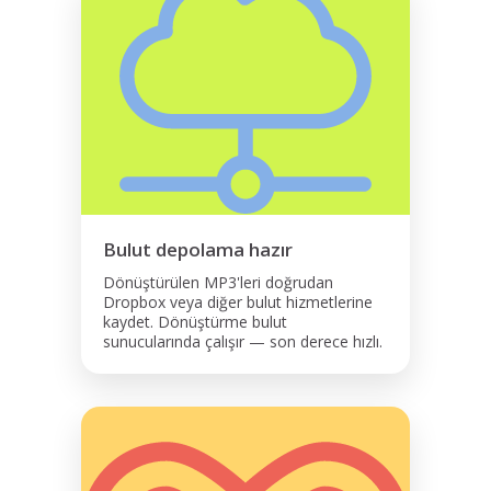
Bulut depolama hazır
Dönüştürülen MP3'leri doğrudan
Dropbox veya diğer bulut hizmetlerine
kaydet. Dönüştürme bulut
sunucularında çalışır — son derece hızlı.