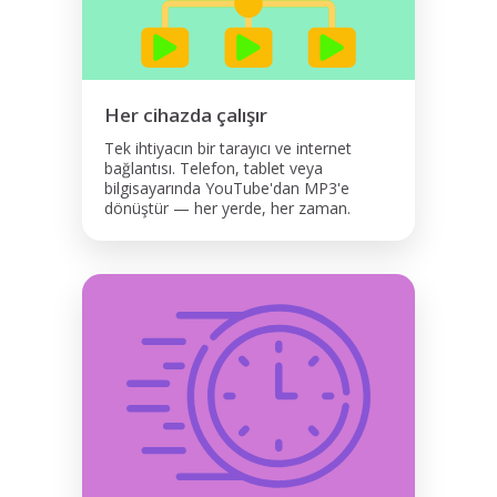
Her cihazda çalışır
Tek ihtiyacın bir tarayıcı ve internet
bağlantısı. Telefon, tablet veya
bilgisayarında YouTube'dan MP3'e
dönüştür — her yerde, her zaman.