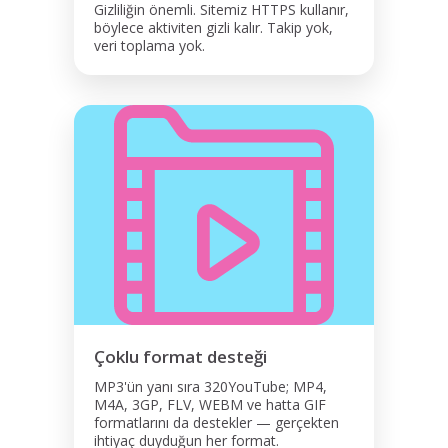
Gizliliğin önemli. Sitemiz HTTPS kullanır,
böylece aktiviten gizli kalır. Takip yok,
veri toplama yok.
Çoklu format desteği
MP3'ün yanı sıra 320YouTube; MP4,
M4A, 3GP, FLV, WEBM ve hatta GIF
formatlarını da destekler — gerçekten
ihtiyaç duyduğun her format.