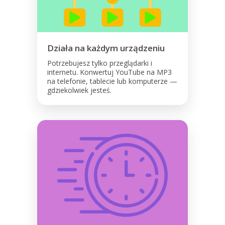
Działa na każdym urządzeniu
Potrzebujesz tylko przeglądarki i
internetu. Konwertuj YouTube na MP3
na telefonie, tablecie lub komputerze —
gdziekolwiek jesteś.