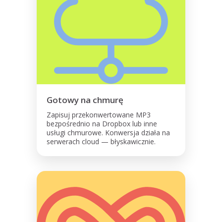
Gotowy na chmurę
Zapisuj przekonwertowane MP3
bezpośrednio na Dropbox lub inne
usługi chmurowe. Konwersja działa na
serwerach cloud — błyskawicznie.