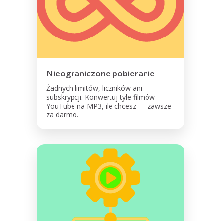
Nieograniczone pobieranie
Żadnych limitów, liczników ani
subskrypcji. Konwertuj tyle filmów
YouTube na MP3, ile chcesz — zawsze
za darmo.