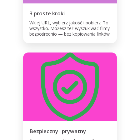
3 proste kroki
Wklej URL, wybierz jakość i pobierz. To
wszystko. Możesz też wyszukiwać filmy
bezpośrednio — bez kopiowania linków.
Bezpieczny i prywatny