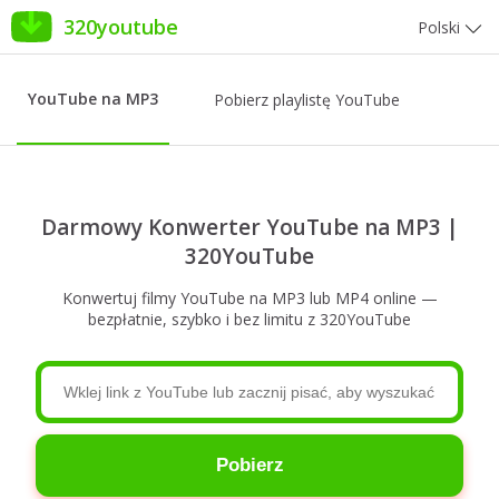
320youtube
Polski
YouTube na MP3
Pobierz playlistę YouTube
Darmowy Konwerter YouTube na MP3 |
320YouTube
Konwertuj filmy YouTube na MP3 lub MP4 online —
bezpłatnie, szybko i bez limitu z 320YouTube
Pobierz