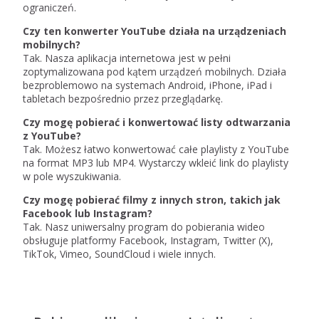
ograniczeń.
Czy ten konwerter YouTube działa na urządzeniach
mobilnych?
Tak. Nasza aplikacja internetowa jest w pełni
zoptymalizowana pod kątem urządzeń mobilnych. Działa
bezproblemowo na systemach Android, iPhone, iPad i
tabletach bezpośrednio przez przeglądarkę.
Czy mogę pobierać i konwertować listy odtwarzania
z YouTube?
Tak. Możesz łatwo konwertować całe playlisty z YouTube
na format MP3 lub MP4. Wystarczy wkleić link do playlisty
w pole wyszukiwania.
Czy mogę pobierać filmy z innych stron, takich jak
Facebook lub Instagram?
Tak. Nasz uniwersalny program do pobierania wideo
obsługuje platformy Facebook, Instagram, Twitter (X),
TikTok, Vimeo, SoundCloud i wiele innych.