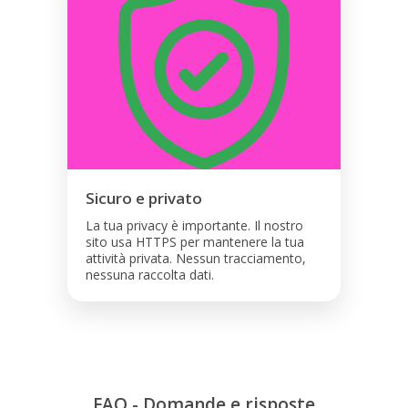
Sicuro e privato
La tua privacy è importante. Il nostro
sito usa HTTPS per mantenere la tua
attività privata. Nessun tracciamento,
nessuna raccolta dati.
FAQ - Domande e risposte