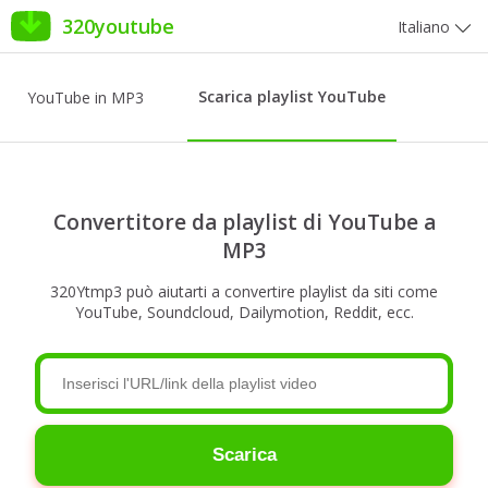
320youtube
Italiano
Scarica playlist YouTube
YouTube in MP3
Convertitore da playlist di YouTube a
MP3
320Ytmp3 può aiutarti a convertire playlist da siti come
YouTube, Soundcloud, Dailymotion, Reddit, ecc.
Scarica