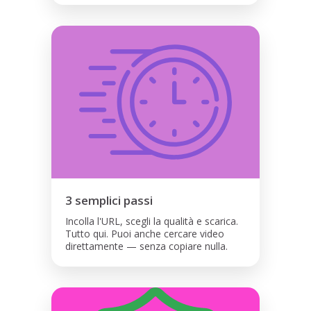
3 semplici passi
Incolla l'URL, scegli la qualità e scarica.
Tutto qui. Puoi anche cercare video
direttamente — senza copiare nulla.