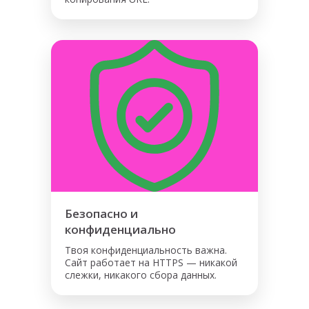
Безопасно и
конфиденциально
Твоя конфиденциальность важна.
Сайт работает на HTTPS — никакой
слежки, никакого сбора данных.