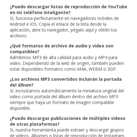
¿Puedo descargar listas de reproducción de YouTube
en mi teléfono inteligente?
Sí, funciona perfectamente en navegadores móviles de
Android e iOS. Copia el enlace de la lista desde la
aplicación, abre tu navegador, pégalo aquí y obtén tus
archivos.
¿Qué formatos de archivo de audio y video son
compatibles?
Admitimos MP3 de alta calidad para audio y MP4 para
video. Dependiendo de la web de origen, también pueden
estar disponibles formatos como M4A, WEBM o 3GP.
¿Los archivos MP3 convertidos incluirán la portada
del álbum?
Sí, incrustamos automáticamente la miniatura original del
video como portada del álbum dentro del archivo MP3
siempre que haya un formato de imagen compatible
disponible.
¿Puedo descargar publicaciones de múltiples videos
de otras plataformas?
Sí, nuestra herramienta puede extraer y descargar grupos
de videos, álbumes o listas de reproducción de Instagram,