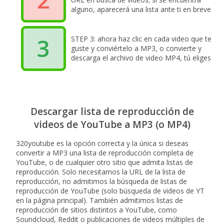
alguno, aparecerá una lista ante ti en breve
3
STEP 3: ahora haz clic en cada video que te
guste y conviértelo a MP3, o convierte y
descarga el archivo de video MP4, tú eliges
Descargar lista de reproducción de
videos de YouTube a MP3 (o MP4)
320youtube es la opción correcta y la única si deseas
convertir a MP3 una lista de reproducción completa de
YouTube, o de cualquier otro sitio que admita listas de
reproducción. Solo necesitamos la URL de la lista de
reproducción, no admitimos la búsqueda de listas de
reproducción de YouTube (solo búsqueda de videos de YT
en la página principal). También admitimos listas de
reproducción de sitios distintos a YouTube, como
Soundcloud, Reddit o publicaciones de videos múltiples de