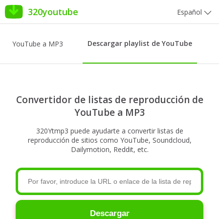
320youtube
Español
Descargar playlist de YouTube
YouTube a MP3
Convertidor de listas de reproducción de
YouTube a MP3
320Ytmp3 puede ayudarte a convertir listas de
reproducción de sitios como YouTube, Soundcloud,
Dailymotion, Reddit, etc.
Descargar