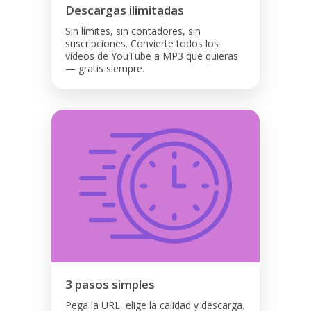
Descargas ilimitadas
Sin límites, sin contadores, sin
suscripciones. Convierte todos los
vídeos de YouTube a MP3 que quieras
— gratis siempre.
3 pasos simples
Pega la URL, elige la calidad y descarga.