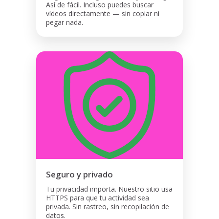
Así de fácil. Incluso puedes buscar
vídeos directamente — sin copiar ni
pegar nada.
Seguro y privado
Tu privacidad importa. Nuestro sitio usa
HTTPS para que tu actividad sea
privada. Sin rastreo, sin recopilación de
datos.