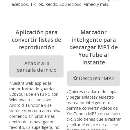
Facebook, TikTok, Reddit, Soundcloud, Vimeo y más.
Aplicación para
Marcador
convertir listas de
inteligente para
reproducción
descargar MP3 de
YouTube al
instante
Añadir a la
pantalla de inicio
Descargar MP3
Nuestra web app es la
mejor forma de guardar
¿Quieres olvidarte de copiar
320YouTube en tu PC con
y pegar enlaces? Nuestro
Windows o dispositivo
marcador inteligente te
Android. Funciona y se
permite convertir videos de
siente como una app nativa,
YouTube a MP3 con un solo
corriendo sin problemas
clic. Solo tienes que arrastrar
dentro de tu navegador
y soltar el enlace de acceso
favorito. Es superligera, no