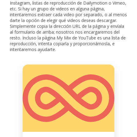
Instagram, listas de reproducción de Dailymotion o Vimeo,
etc. Si hay un grupo de videos en alguna página,
intentaremos extraer cada video por separado, o al menos
darte la opción de elegir qué videos deseas descargar.
Simplemente copia la dirección URL de la página y envíala
al formulario de arriba; nosotros nos encargaremos del
resto. Incluso la página My Mix de YouTube es una lista de
reproducción, intenta copiarla y proporcionárnosla, e
intentaremos ayudarte.