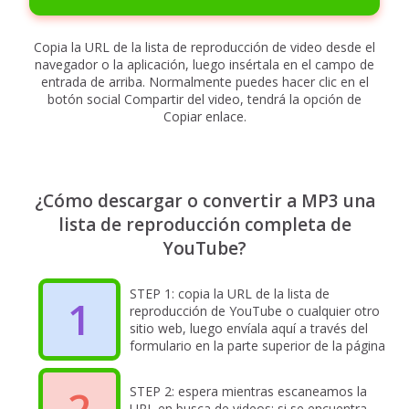
Copia la URL de la lista de reproducción de video desde el
navegador o la aplicación, luego insértala en el campo de
entrada de arriba. Normalmente puedes hacer clic en el
botón social Compartir del video, tendrá la opción de
Copiar enlace.
¿Cómo descargar o convertir a MP3 una
lista de reproducción completa de
YouTube?
STEP 1: copia la URL de la lista de
1
reproducción de YouTube o cualquier otro
sitio web, luego envíala aquí a través del
formulario en la parte superior de la página
2
STEP 2: espera mientras escaneamos la
URL en busca de videos; si se encuentra