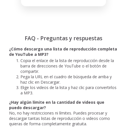
FAQ - Preguntas y respuestas
¿Cómo descargo una lista de reproducción completa
de YouTube a MP3?
Copia el enlace de la lista de reproducción desde la
barra de direcciones de YouTube o el botón de
compartir.
Pega la URL en el cuadro de búsqueda de arriba y
haz clic en Descargar.
Elige los videos de la lista y haz clic para convertirlos
a MP3.
¿Hay algún límite en la cantidad de videos que
puedo descargar?
No, no hay restricciones ni límites. Puedes procesar y
descargar tantas listas de reproducción o videos como
quieras de forma completamente gratuita.