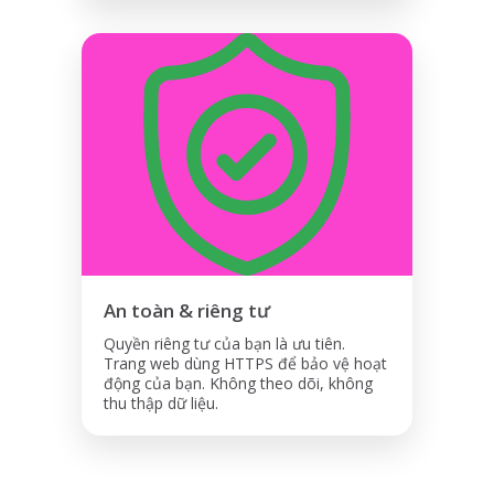
An toàn & riêng tư
Quyền riêng tư của bạn là ưu tiên.
Trang web dùng HTTPS để bảo vệ hoạt
động của bạn. Không theo dõi, không
thu thập dữ liệu.