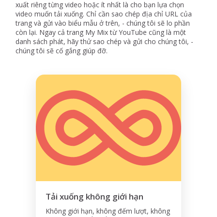
xuất riêng từng video hoặc ít nhất là cho bạn lựa chọn
video muốn tải xuống. Chỉ cần sao chép địa chỉ URL của
trang và gửi vào biểu mẫu ở trên, - chúng tôi sẽ lo phần
còn lại. Ngay cả trang My Mix từ YouTube cũng là một
danh sách phát, hãy thử sao chép và gửi cho chúng tôi, -
chúng tôi sẽ cố gắng giúp đỡ.
Tải xuống không giới hạn
Không giới hạn, không đếm lượt, không