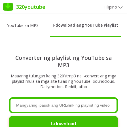
320youtube
Filipino
I-download ang YouTube Playlist
YouTube sa MP3
Converter ng playlist ng YouTube sa
MP3
Maaaring tulungan ka ng 320Ytmp3 na i-convert ang mga
playlist mula sa mga site tulad ng YouTube, Soundcloud,
Dailymotion, Reddit, atbp
I-download