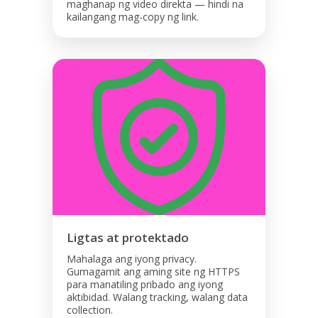
maghanap ng video direkta — hindi na
kailangang mag-copy ng link.
Ligtas at protektado
Mahalaga ang iyong privacy.
Gumagamit ang aming site ng HTTPS
para manatiling pribado ang iyong
aktibidad. Walang tracking, walang data
collection.