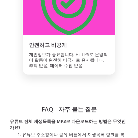
안전하고 비공개
개인정보가 중요합니다. HTTPS로 운영되
어 활동이 완전히 비공개로 유지됩니다.
추적 없음, 데이터 수집 없음.
FAQ - 자주 묻는 질문
유튜브 전체 재생목록을 MP3로 다운로드하는 방법은 무엇인
가요?
유튜브 주소창이나 공유 버튼에서 재생목록 링크를 복