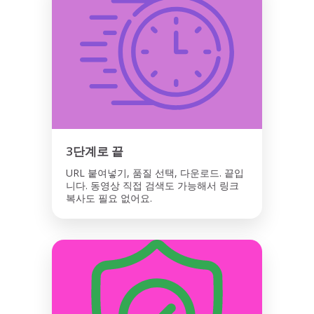
3단계로 끝
URL 붙여넣기, 품질 선택, 다운로드. 끝입
니다. 동영상 직접 검색도 가능해서 링크
복사도 필요 없어요.