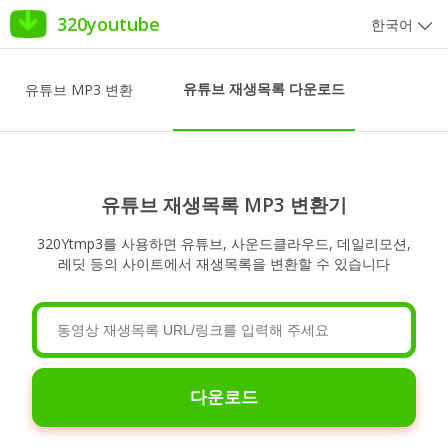
320youtube
한국어
유튜브 재생목록 다운로드
유튜브 MP3 변환
유튜브 재생목록 MP3 변환기
320Ytmp3를 사용하면 유튜브, 사운드클라우드, 데일리모션,
레딧 등의 사이트에서 재생목록을 변환할 수 있습니다
다운로드