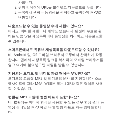
사합니다.
위의 검색창에 URL을 붙여넣고 다운로드를 누릅니다.
목록에서 원하는 동영상을 선택하고 클릭하여 MP3로
변환합니다.
다운로드할 수 있는 동영상 수에 제한이 있나요?
아니요, 어떠한 제한이나 제약도 없습니다. 완전히 무료로 원
하는 만큼 많은 재생목록이나 동영상을 처리하고 다운로드할
수 있습니다.
스마트폰에서도 유튜브 재생목록을 다운로드할 수 있나요?
네, Android 및 iOS 모바일 브라우저 모두에서 완벽하게 작동
합니다. 앱에서 재생목록 링크를 복사하여 모바일 브라우저를
열고 여기에 붙여넣으면 파일을 받을 수 있습니다.
지원되는 오디오 및 비디오 파일 형식은 무엇인가요?
오디오용 고품질 MP3 및 비디오용 MP4를 지원합니다. 소스
웹사이트에 따라 M4A, WEBM 또는 3GP와 같은 형식도 사용
할 수 있습니다.
변환된 MP3 파일에 앨범 아트가 포함되나요?
네, 호환되는 이미지 형식을 사용할 수 있는 경우 항상 원래 동
영상 썸네일을 MP3 파일 내에 앨범 아트로 자동 임베드합니
다.