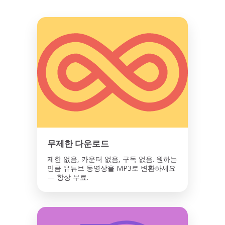
무제한 다운로드
제한 없음, 카운터 없음, 구독 없음. 원하는
만큼 유튜브 동영상을 MP3로 변환하세요
— 항상 무료.