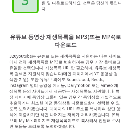
환 및 다운로드하세요. 선택은 당신의 몫입니
다
유튜브 동영상 재생목록을 MP3(또는 MP4)로
다운로드
320youtube는 유튜브 또는 재생목록을 지원하는 다른 사이트
에서 전체 재생목록을 MP3로 변환하려는 경우 가장 올바르고
유일한 선택입니다. 재생목록 URL만 필요하며, 유튜브 재생목
록 검색은 지원하지 않습니다(메인 페이지에서 YT 동영상 검
색만 지원). 또한 유튜브 외에도 Soundcloud, Reddit,
Instagram 멀티 동영상 게시물, Dailymotion 또는 Vimeo 재
생목록 등의 사이트에서 제공하는 재생목록도 지원합니다. 특
정 페이지에 동영상 그룹이 있는 경우 각 동영상을 개별적으로
추출하거나 최소한 어떤 동영상을 다운로드할지 선택할 수 있
도록 노력하겠습니다. 페이지의 URL 주소를 복사하여 상단 양
식에 제출하기만 하면 나머지는 저희가 처리하겠습니다. 유튜
브의 My Mix 페이지도 재생목록이므로 복사해서 전달해 주시
면 도움을 드리도록 노력하겠습니다.